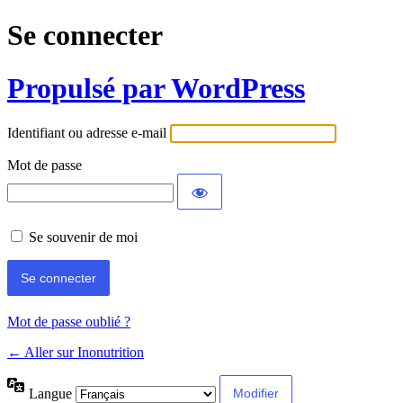
Se connecter
Propulsé par WordPress
Identifiant ou adresse e-mail
Mot de passe
Se souvenir de moi
Mot de passe oublié ?
← Aller sur Inonutrition
Langue