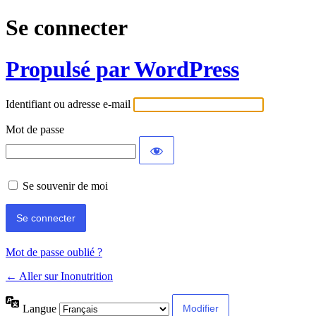
Se connecter
Propulsé par WordPress
Identifiant ou adresse e-mail
Mot de passe
Se souvenir de moi
Mot de passe oublié ?
← Aller sur Inonutrition
Langue